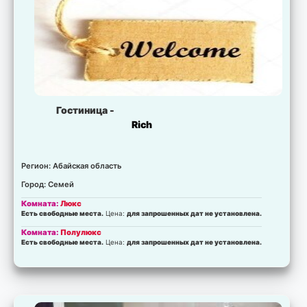
Гостиница -
Rich
Регион: Абайская область
Город: Семей
Комната:
Люкс
Есть свободные места.
Цена:
для запрошенных дат не установлена.
Комната:
Полулюкс
Есть свободные места.
Цена:
для запрошенных дат не установлена.