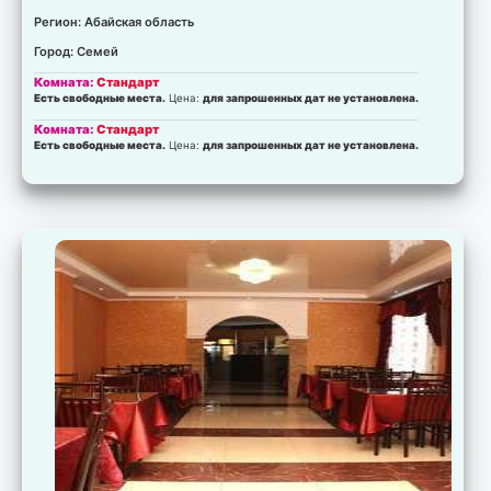
Регион: Абайская область
Город: Семей
Комната:
Стандарт
Есть свободные места.
Цена:
для запрошенных дат не установлена.
Комната:
Стандарт
Есть свободные места.
Цена:
для запрошенных дат не установлена.