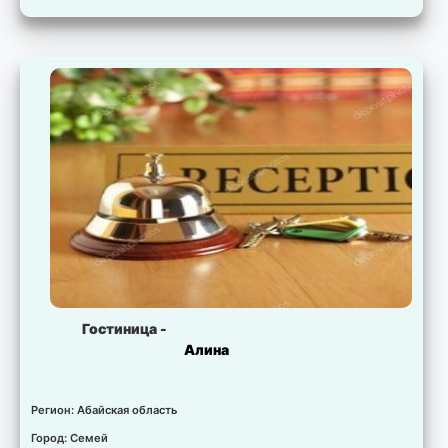
Гостиница -
Алина
Регион: Абайская область
Город: Семей