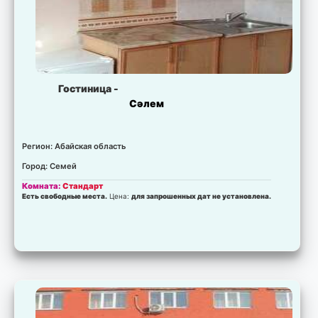
Гостиница -
Сәлем
Регион: Абайская область
Город: Семей
Комната:
Стандарт
Есть свободные места.
Цена:
для запрошенных дат не установлена.