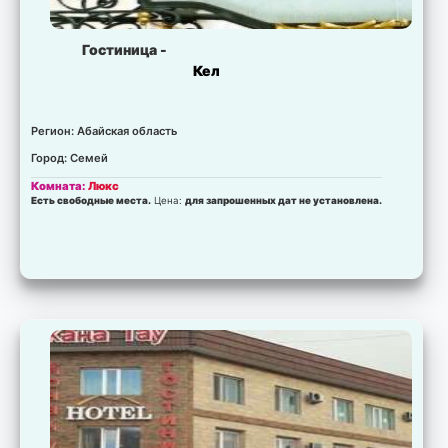
Гостиница -
Кел
Регион: Абайская область
Город: Семей
Комната:
Люкс
Есть свободные места.
Цена:
для запрошенных дат не установлена.