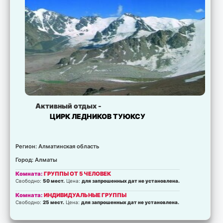
Активный отдых -
ЦИРК ЛЕДНИКОВ ТУЮКСУ
Регион: Алматинская область
Город: Алматы
Комната:
ГРУППЫ ОТ 5 ЧЕЛОВЕК
Свободно:
50 мест.
Цена:
для запрошенных дат не установлена.
Комната:
ИНДИВИДУАЛЬНЫЕ ГРУППЫ
Свободно:
25 мест.
Цена:
для запрошенных дат не установлена.