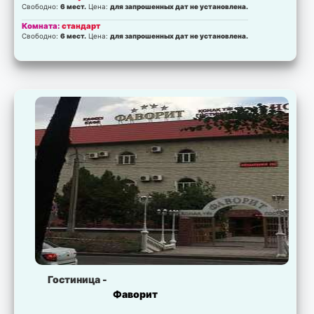
Свободно:
6 мест.
Цена:
для запрошенных дат не установлена.
Комната:
стандарт
Свободно:
6 мест.
Цена:
для запрошенных дат не установлена.
Гостиница -
Фаворит