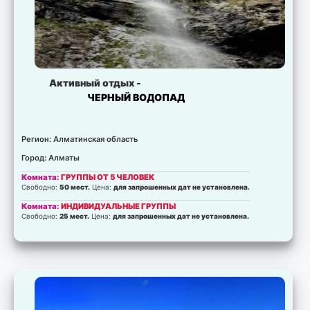
Активный отдых -
ЧЕРНЫЙ ВОДОПАД
Регион: Алматинская область
Город: Алматы
Комната:
ГРУППЫ ОТ 5 ЧЕЛОВЕК
Свободно:
50 мест.
Цена:
для запрошенных дат не установлена.
Комната:
ИНДИВИДУАЛЬНЫЕ ГРУППЫ
Свободно:
25 мест.
Цена:
для запрошенных дат не установлена.