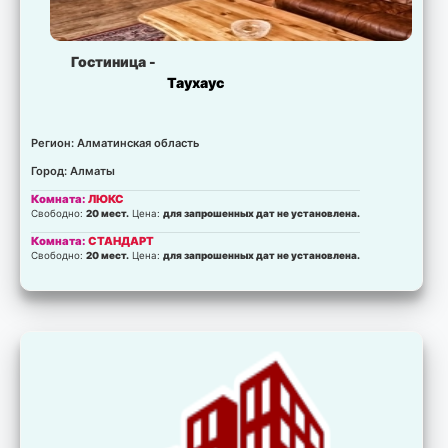
Гостиница -
Таухаус
Регион: Алматинская область
Город: Алматы
Комната:
ЛЮКС
Свободно:
20 мест.
Цена:
для запрошенных дат не установлена.
Комната:
СТАНДАРТ
Свободно:
20 мест.
Цена:
для запрошенных дат не установлена.