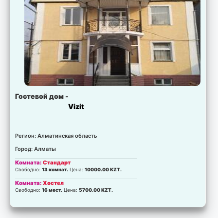
Гостевой дом -
Vizit
Регион: Алматинская область
Город: Алматы
Комната:
Стандарт
Свободно:
13 комнат.
Цена:
10000.00 KZT.
Комната:
Хостел
Свободно:
16 мест.
Цена:
5700.00 KZT.