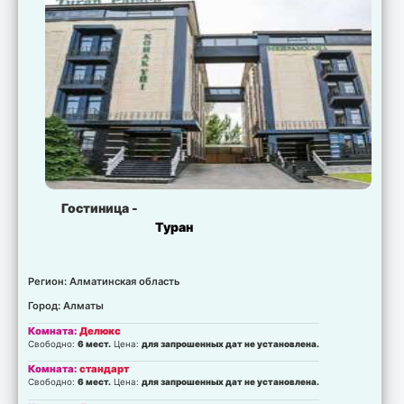
Гостиница -
Туран
Регион: Алматинская область
Город: Алматы
Комната:
Делюкс
Свободно:
6 мест.
Цена:
для запрошенных дат не установлена.
Комната:
стандарт
Свободно:
6 мест.
Цена:
для запрошенных дат не установлена.