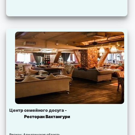
Центр семейного досуга -
Ресторан Вахтангури
Регион: Алматинская область