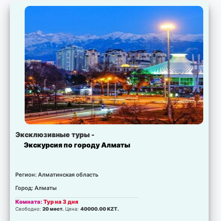
Эксклюзивные туры -
Экскурсия по городу Алматы
Регион: Алматинская область
Город: Алматы
Комната:
Тур на 3 дня
Свободно:
20 мест.
Цена:
40000.00 KZT.