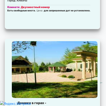
Город: Алматы
Комната:
Двухместный номер
Есть свободные места.
Цена:
для запрошенных дат не установлена.
Домики в горах -