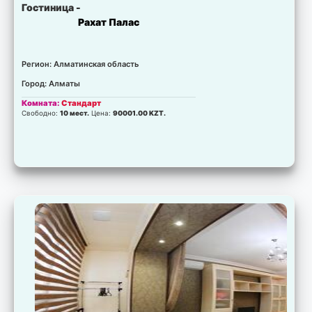
Гостиница -
Рахат Палас
Регион: Алматинская область
Город: Алматы
Комната:
Стандарт
Свободно:
10 мест.
Цена:
90001.00 KZT.