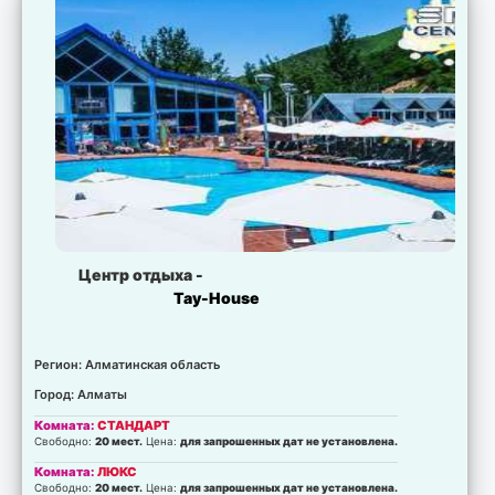
Центр отдыха -
Тау-House
Регион: Алматинская область
Город: Алматы
Комната:
СТАНДАРТ
Свободно:
20 мест.
Цена:
для запрошенных дат не установлена.
Комната:
ЛЮКС
Свободно:
20 мест.
Цена:
для запрошенных дат не установлена.