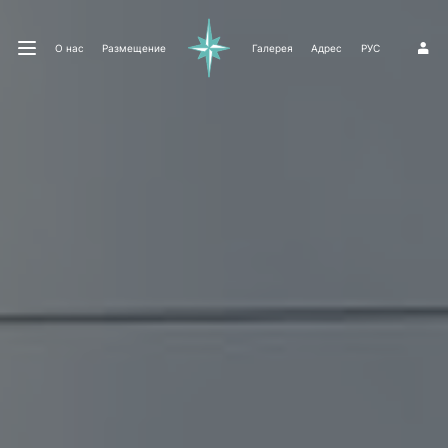
О нас
Размещение
Галерея
Адрес
РУС
1