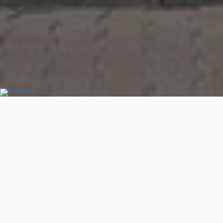
Добро пожаловать