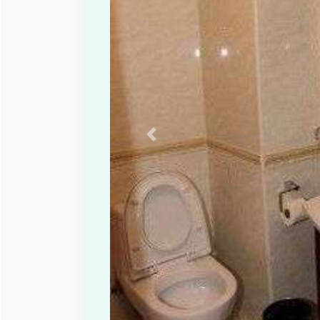
Previous