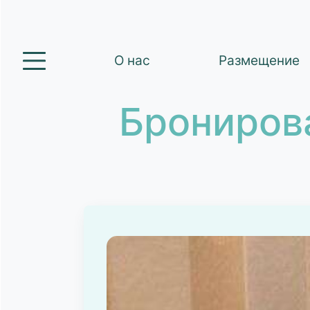
О нас
Размещение
Брониров