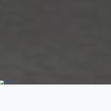
Добро пожаловать