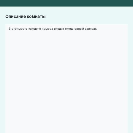
Описание комнаты