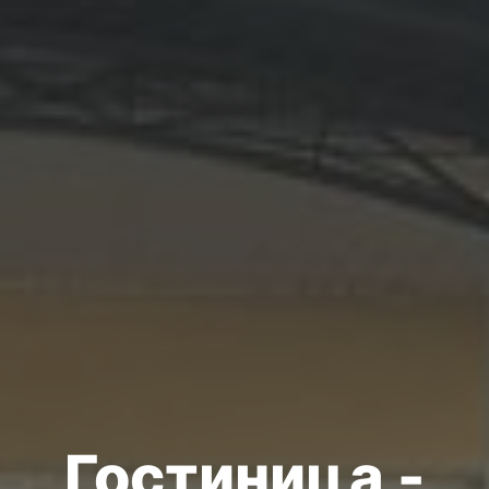
Гостиница -