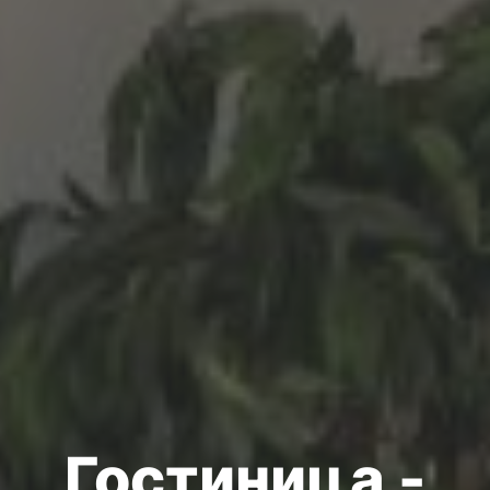
Гостиница -