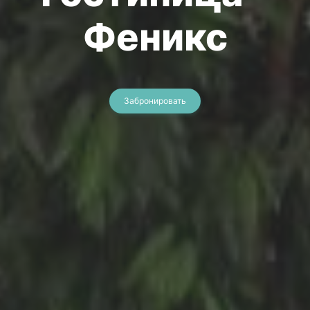
Феникс
Забронировать