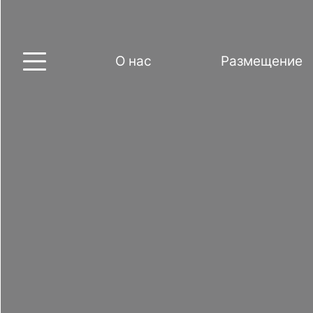
О нас
Размещение