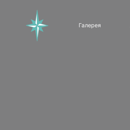
Галерея