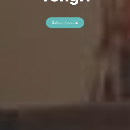
Забронировать