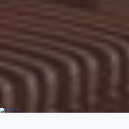
Добро пожаловать