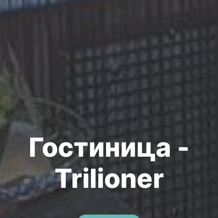
Гостиница -
Trilioner