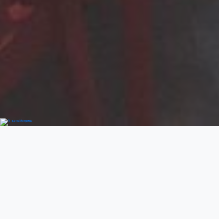
Добро пожаловать