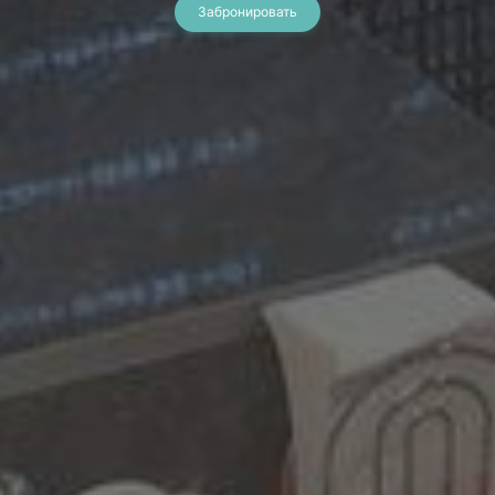
Забронировать