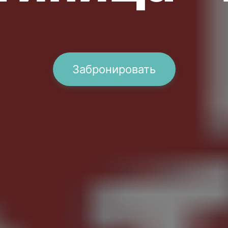
Забронировать