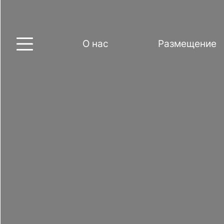
О нас
Размещение