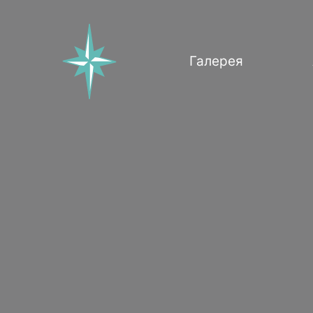
Галерея