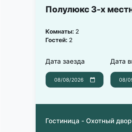
Полулюкс 3-х мест
Комнаты:
2
Гостей:
2
Дата заезда
Дата 
Гостиница - Охотный двор