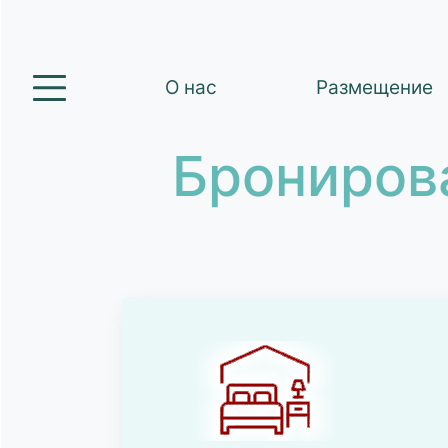
О нас
Размещение
Брониров