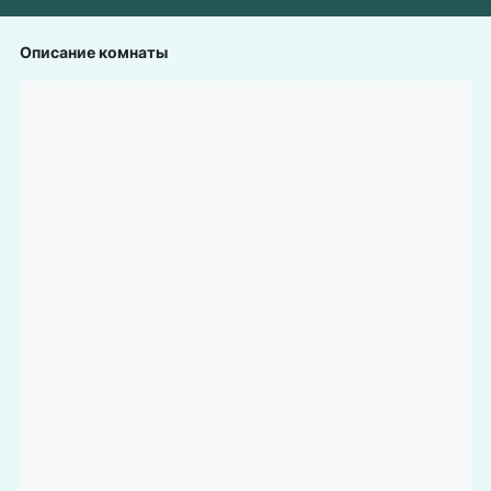
Описание комнаты