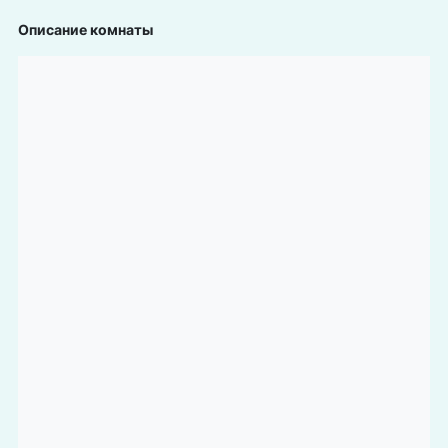
Описание комнаты