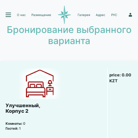
О нас
Размещение
Галерея
Адрес
РУС
1
Бронирование выбранного
варианта
price:
0.00
KZT
Улучшенный,
Корпус 2
Комнаты:
0
Гостей:
1