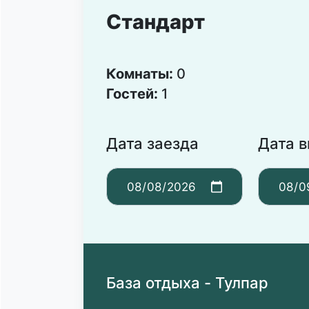
Стандарт
Комнаты:
0
Гостей:
1
Дата заезда
Дата 
База отдыха - Тулпар