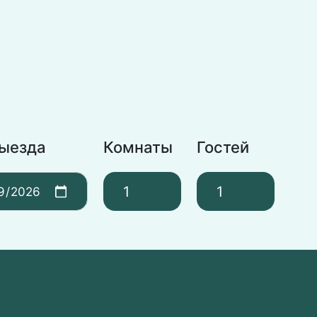
выезда
Комнаты
Гостей