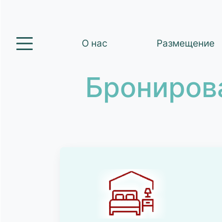
О нас
Размещение
Брониров