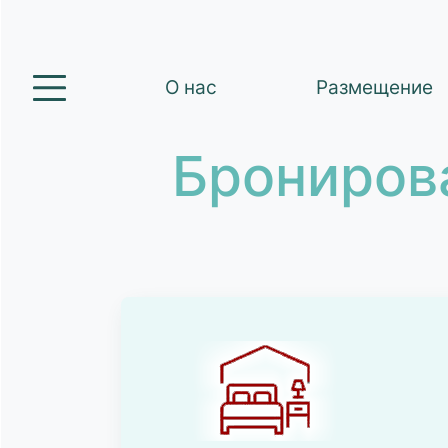
О нас
Размещение
Брониров