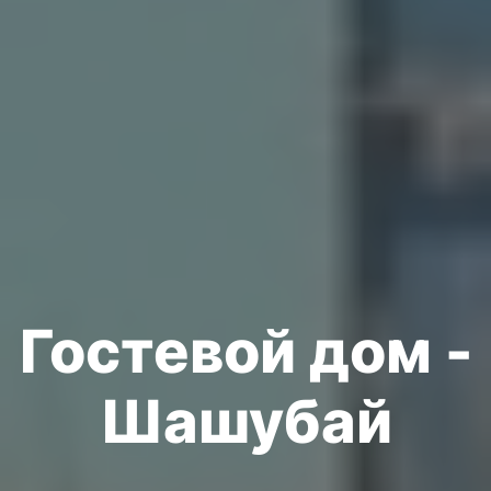
Гостевой дом -
Шашубай