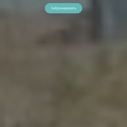
Забронировать