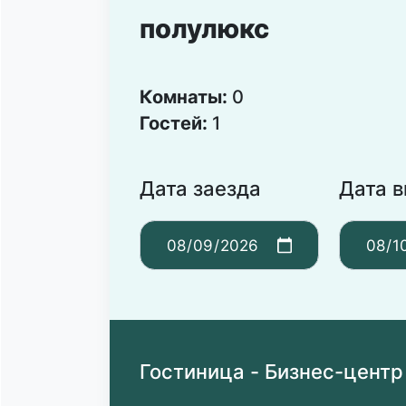
полулюкс
Комнаты:
0
Гостей:
1
Дата заезда
Дата 
Гостиница - Бизнес-центр