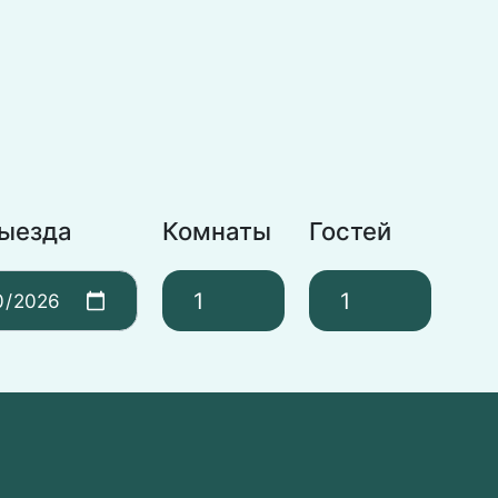
выезда
Комнаты
Гостей