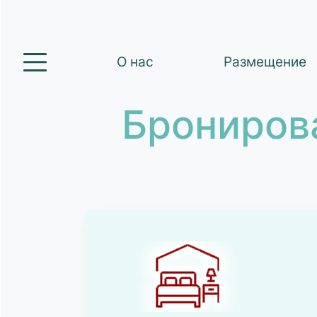
О нас
Размещение
Брониров