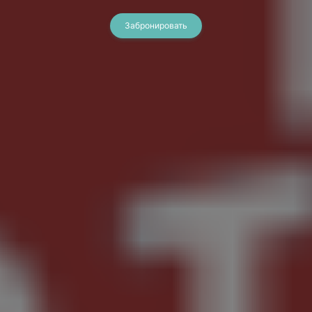
Забронировать