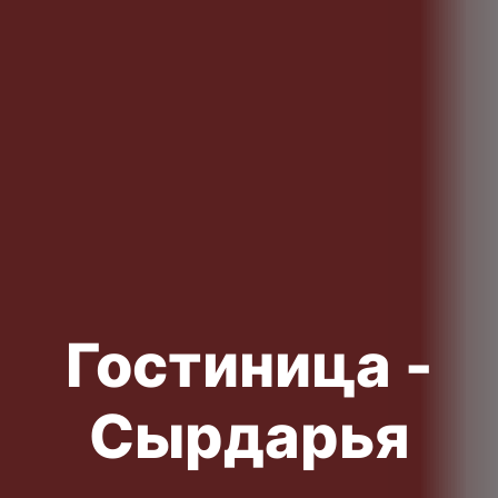
Гостиница -
Сырдарья