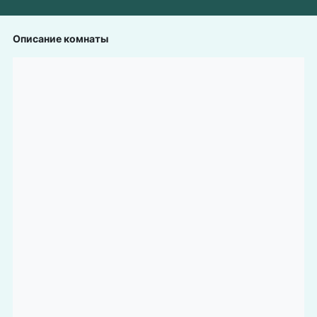
Описание комнаты