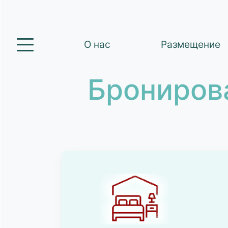
О нас
Размещение
Брониров