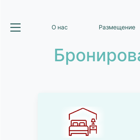
О нас
Размещение
Брониров