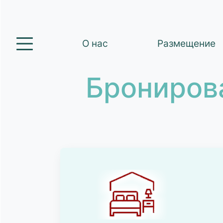
О нас
Размещение
Брониров