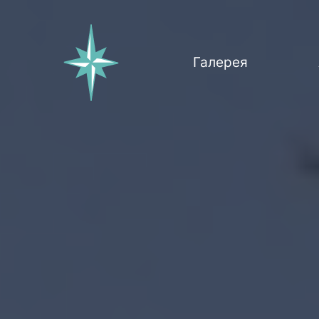
Галерея