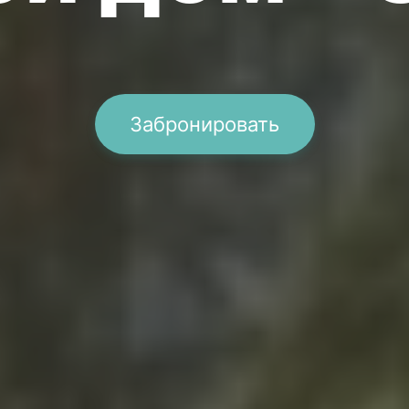
Забронировать