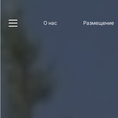
О нас
Размещение