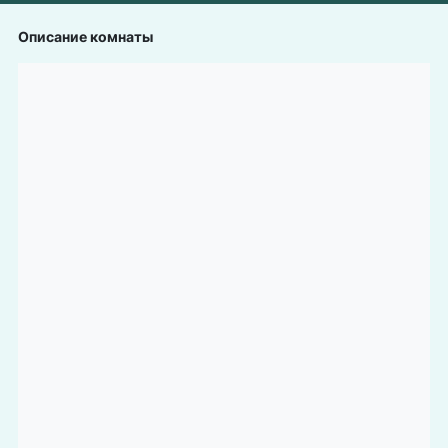
Описание комнаты