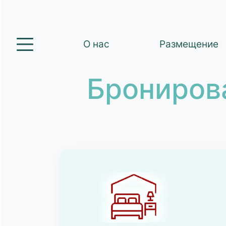
О нас
Размещение
Брониров