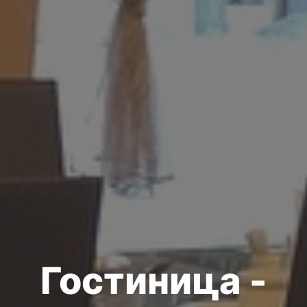
Гостиница -