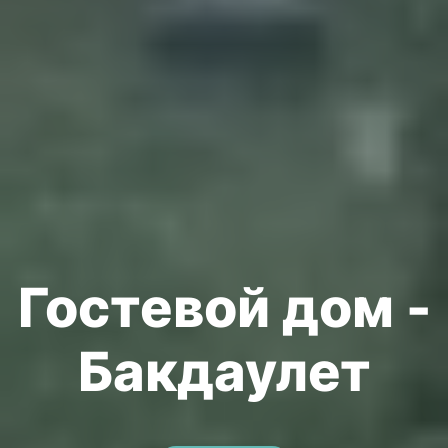
Гостевой дом -
Бакдаулет