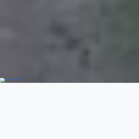
Добро пожаловать