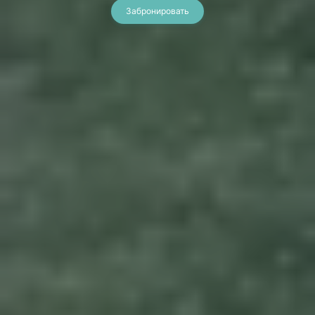
Забронировать