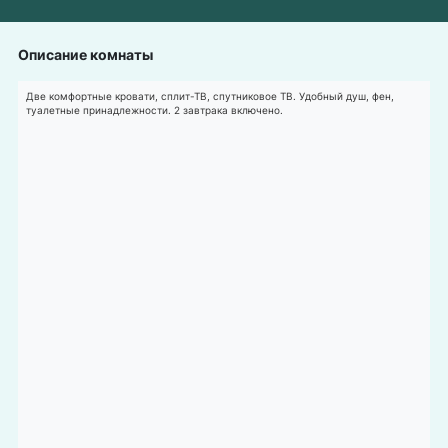
Описание комнаты