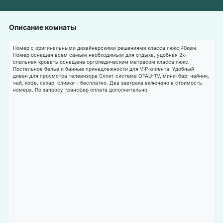
Описание комнаты