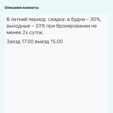
Описание комнаты