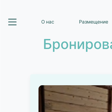
О нас
Размещение
Брониров