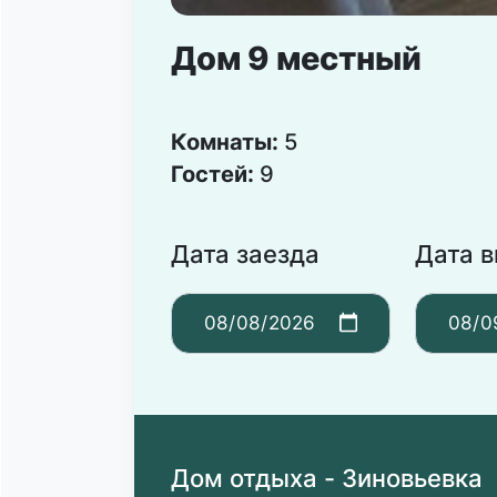
Дом 9 местный
Комнаты:
5
Гостей:
9
Дата заезда
Дата 
Дом отдыха - Зиновьевка