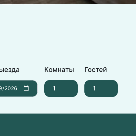
выезда
Комнаты
Гостей