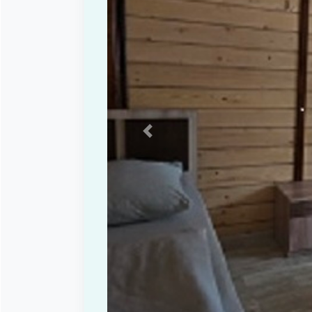
Previous