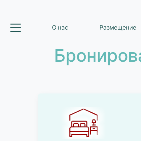
О нас
Размещение
Брониров