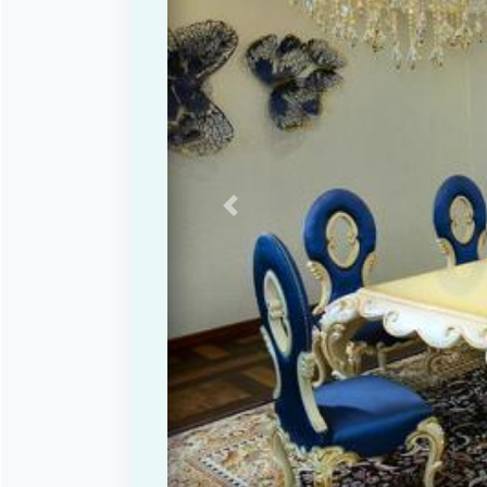
Previous