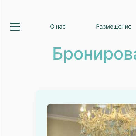
О нас
Размещение
Брониров