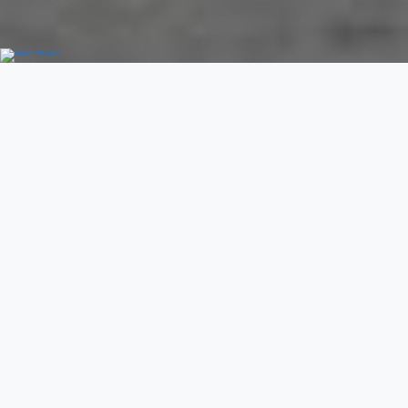
Добро пожаловать