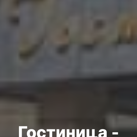
Гостиница -