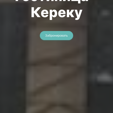
Кереку
Забронировать