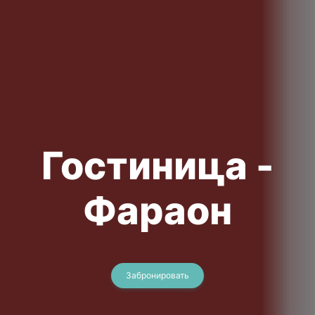
Гостиница -
Фараон
Забронировать