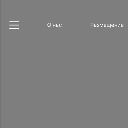
О нас
Размещение