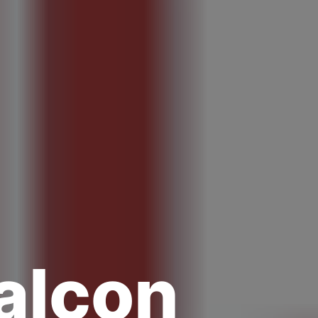
alcon