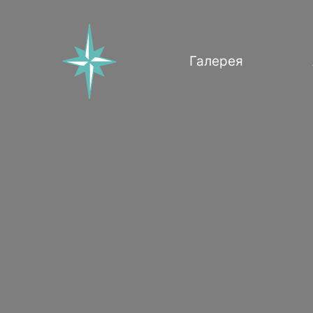
Галерея