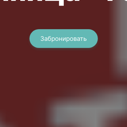
Забронировать