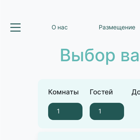
О нас
Размещение
Выбор ва
Комнаты
Гостей
До