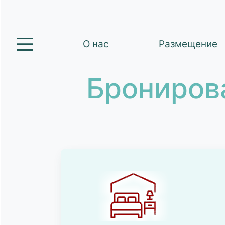
О нас
Размещение
Брониров