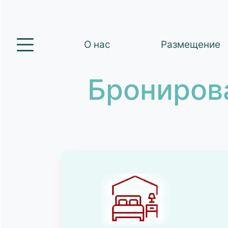
О нас
Размещение
Брониров