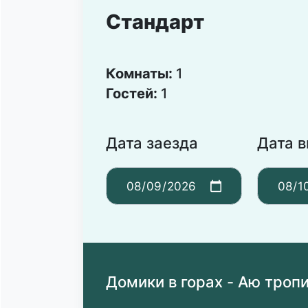
Стандарт
Комнаты:
1
Гостей:
1
Дата заезда
Дата 
Домики в горах - Аю троп