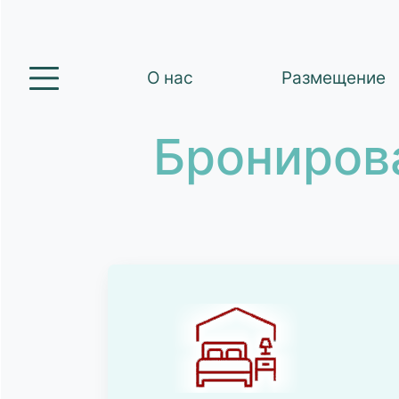
О нас
Размещение
Брониров