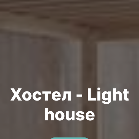
Хостел - Light
house