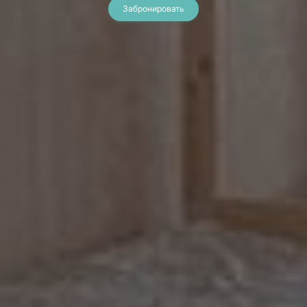
Забронировать