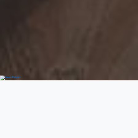
Добро пожаловать