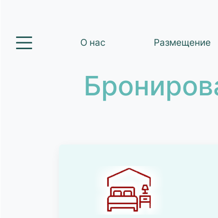
О нас
Размещение
Брониров