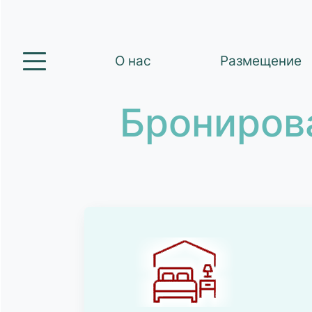
О нас
Размещение
Брониров