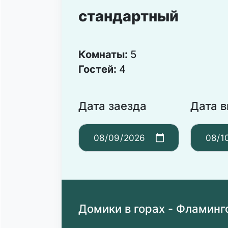
стандартный
Комнаты:
5
Гостей:
4
Дата заезда
Дата 
Домики в горах - Фламинг