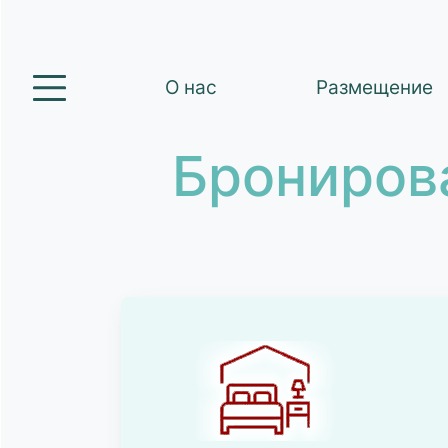
О нас
Размещение
Брониров