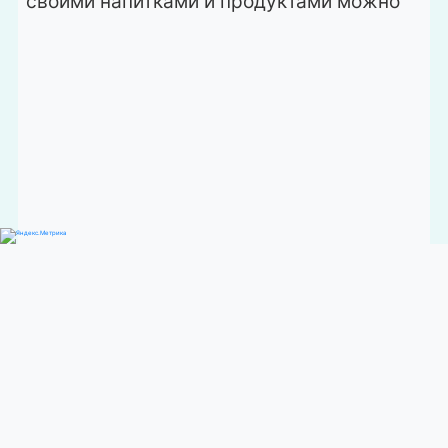
Карта Казахстана
О нас