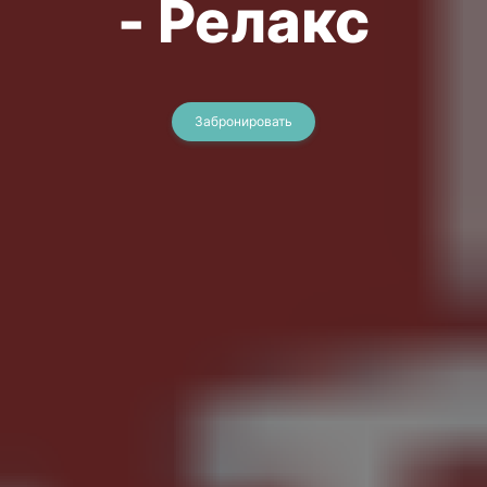
- Релакс
Забронировать