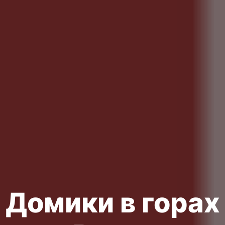
Домики в горах