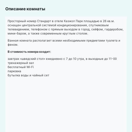
Описание комнаты